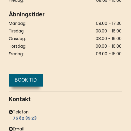
Fredag:
08.05 - 15.00
Åbningstider
Mandag:
09.00 - 17.30
Tirsdag:
08.00 - 16.00
Onsdag:
08.00 - 16.00
Torsdag:
08.00 - 16.00
Fredag:
06.00 - 15.00
BOOK TID
Kontakt
Telefon
75 82 35 23
Email