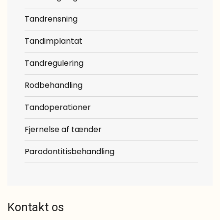
Tandrensning
Tandimplantat
Tandregulering
Rodbehandling
Tandoperationer
Fjernelse af tænder
Parodontitisbehandling
Kontakt os