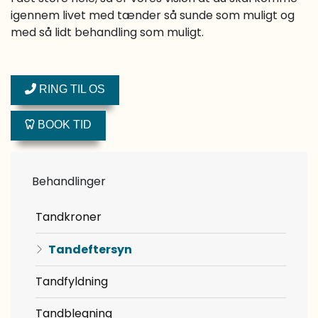
igennem livet med tænder så sunde som muligt og
med så lidt behandling som muligt.
RING TIL OS
BOOK TID
Behandlinger
Tandkroner
Tandeftersyn
Tandfyldning
Tandblegning