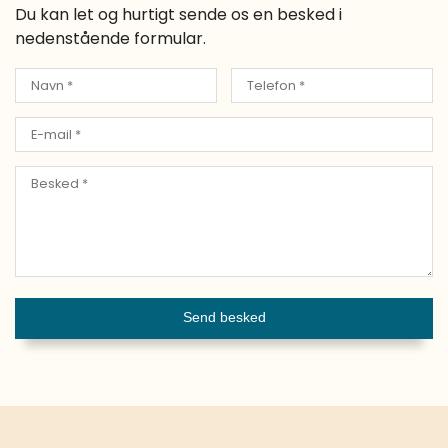
Du kan let og hurtigt sende os en besked i
nedenstående formular.